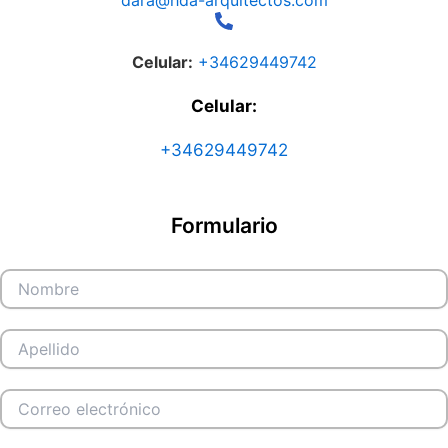
Celular:
+34629449742
Celular:
+34629449742
Formulario