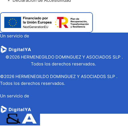
Declaración de Accesibilidad
Un servicio de
©2026 HERMENEGILDO DOMINGUEZ Y ASOCIADOS SLP .
Todos los derechos reservados.
©2026 HERMENEGILDO DOMINGUEZ Y ASOCIADOS SLP .
Todos los derechos reservados.
Un servicio de