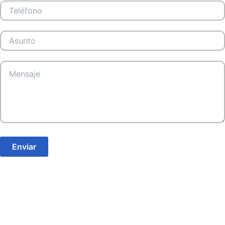
Enviar