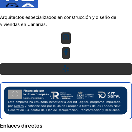
Arquitectos especializados en construcción y diseño de
viviendas en Canarias.
Enlaces directos