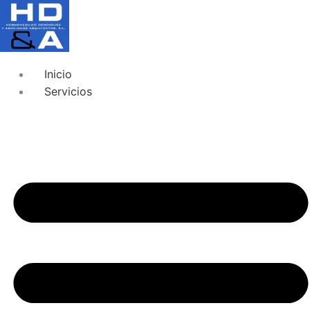
Inicio
Servicios