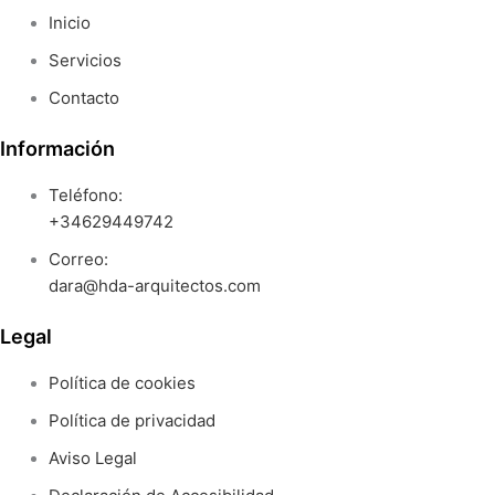
Inicio
Servicios
Contacto
Información
Teléfono:
+34629449742
Correo:
dara@hda-arquitectos.com
Legal
Política de cookies
Política de privacidad
Aviso Legal